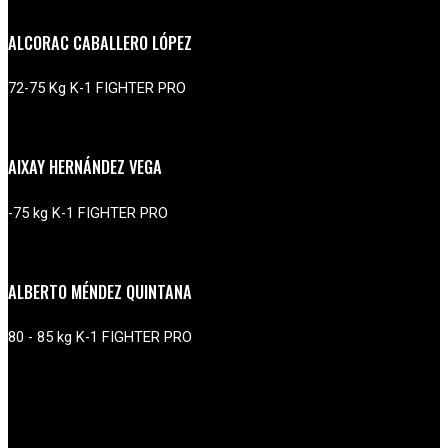
ALCORAC CABALLERO LÓPEZ
72-75 Kg K-1 FIGHTER PRO
AIXAY HERNÁNDEZ VEGA
-75 kg K-1 FIGHTER PRO
ALBERTO MÉNDEZ QUINTANA
80 - 85 kg K-1 FIGHTER PRO
BORJA JIMÉNEZ CABRERA