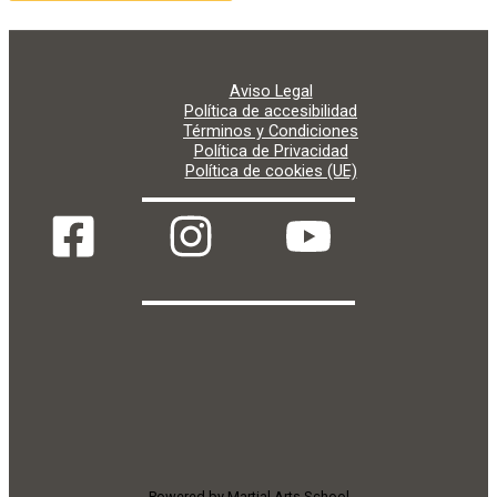
Aviso Legal
Política de accesibilidad
Términos y Condiciones
Política de Privacidad
Política de cookies (UE)
Powered by Martial Arts School