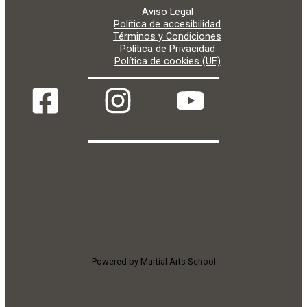
Aviso Legal
Política de accesibilidad
Términos y Condiciones
Política de Privacidad
Política de cookies (UE)
Powered by Martial Arts School